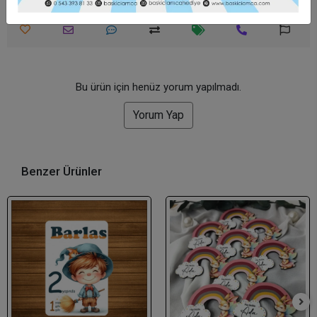
Bu ürün için henüz yorum yapılmadı.
Yorum Yap
Benzer Ürünler