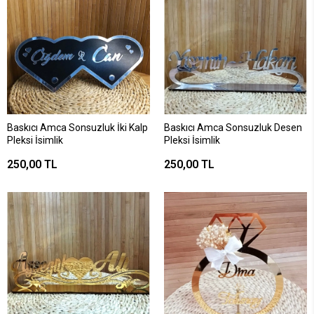
Baskıcı Amca Sonsuzluk İki Kalp
Baskıcı Amca Sonsuzluk Desen
Pleksi İsimlik
Pleksi İsimlik
250,00 TL
250,00 TL