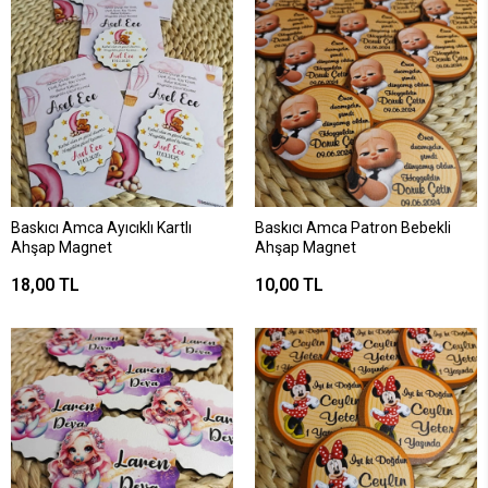
Baskıcı Amca Ayıcıklı Kartlı
Baskıcı Amca Patron Bebekli
Ahşap Magnet
Ahşap Magnet
18,00 TL
10,00 TL