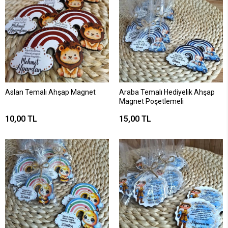
Aslan Temalı Ahşap Magnet
Araba Temalı Hediyelik Ahşap
Magnet Poşetlemeli
10,00 TL
15,00 TL