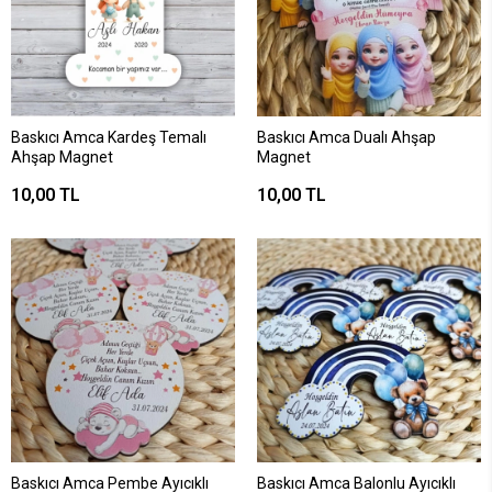
Baskıcı Amca Kardeş Temalı
Baskıcı Amca Dualı Ahşap
Ahşap Magnet
Magnet
10,00 TL
10,00 TL
Baskıcı Amca Pembe Ayıcıklı
Baskıcı Amca Balonlu Ayıcıklı