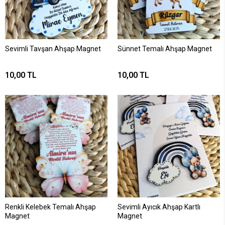
Sevimli Tavşan Ahşap Magnet
Sünnet Temalı Ahşap Magnet
10,00 TL
10,00 TL
Renkli Kelebek Temalı Ahşap
Sevimli Ayıcık Ahşap Kartlı
Magnet
Magnet