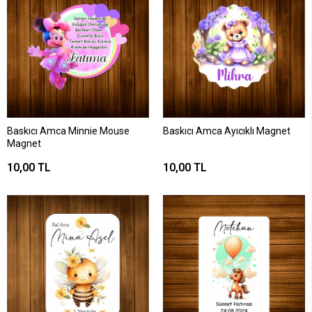
Baskıcı Amca Minnie Mouse
Baskıcı Amca Ayıcıklı Magnet
Magnet
10,00 TL
10,00 TL