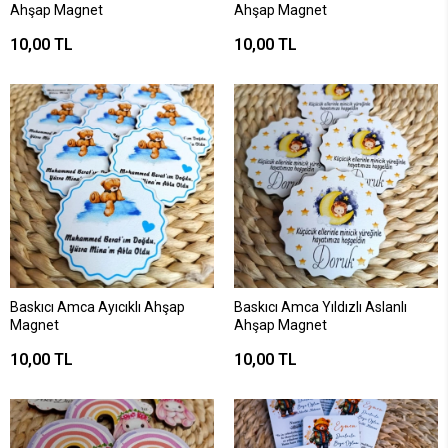
Ahşap Magnet
Ahşap Magnet
10,00 TL
10,00 TL
Baskıcı Amca Ayıcıklı Ahşap
Baskıcı Amca Yıldızlı Aslanlı
Magnet
Ahşap Magnet
10,00 TL
10,00 TL