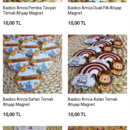
Baskıcı Amca Pembe Tavşan
Baskıcı Amca Dualı Filli Ahşap
Temalı Ahşap Magnet
Magnet
10,00 TL
10,00 TL
Baskıcı Amca Safari Temalı
Baskıcı Amca Aslan Temalı
Ahşap Magnet
Ahşap Magnet
10,00 TL
10,00 TL