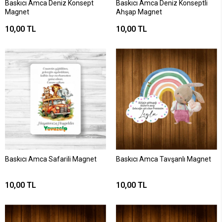
Baskıcı Amca Deniz Konsept
Baskıcı Amca Deniz Konseptli
Magnet
Ahşap Magnet
10,00 TL
10,00 TL
Baskıcı Amca Safarili Magnet
Baskıcı Amca Tavşanlı Magnet
10,00 TL
10,00 TL