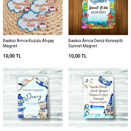
Baskıcı Amca Kuzulu Ahşap
Baskıcı Amca Deniz Konseptli
Magnet
Sünnet Magnet
10,00 TL
10,00 TL