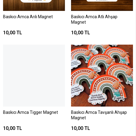
Baskıcı Amca Arılı Magnet
Baskıcı Amca Atlı Ahşap
Magnet
10,00 TL
10,00 TL
Baskıcı Amca Tigger Magnet
Baskıcı Amca Tavşanlı Ahşap
Magnet
10,00 TL
10,00 TL