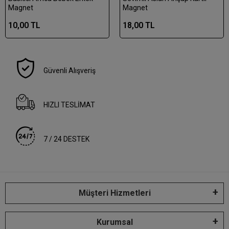
Magnet
Magnet
10,00 TL
18,00 TL
Güvenli Alışveriş
HIZLI TESLİMAT
7 / 24 DESTEK
Müşteri Hizmetleri
Kurumsal