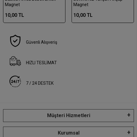
Magnet
Magnet
10,00 TL
10,00 TL
Güvenli Alışveriş
HIZLI TESLİMAT
7 / 24 DESTEK
Müşteri Hizmetleri
Kurumsal