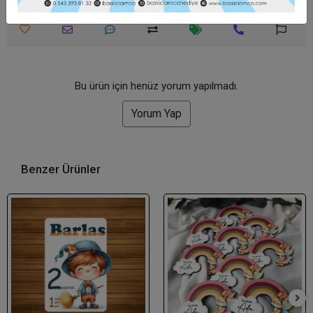
Bu ürün için henüz yorum yapılmadı.
Yorum Yap
Benzer Ürünler