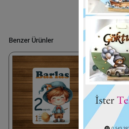
Benzer Ürünler