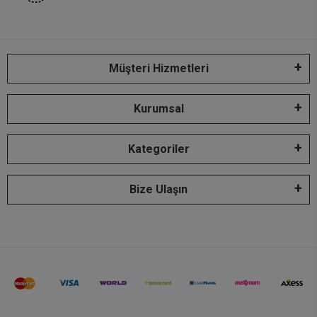
Müşteri Hizmetleri
Kurumsal
Kategoriler
Bize Ulaşın