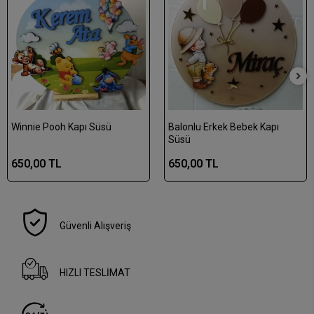
Winnie Pooh Kapı Süsü
Balonlu Erkek Bebek Kapı
Süsü
650,00 TL
650,00 TL
Güvenli Alışveriş
HIZLI TESLİMAT