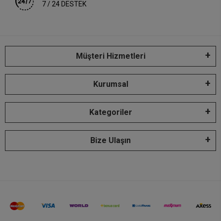
7 / 24 DESTEK
Müşteri Hizmetleri
Kurumsal
Kategoriler
Bize Ulaşın