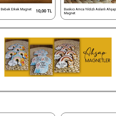
 Bebek Erkek Magnet
Baskıcı Amca Yıldızlı Aslanlı Ahşa
10,00 TL
Magnet