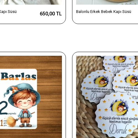
Kapı Süsü
Balonlu Erkek Bebek Kapı Süsü
650,00 TL