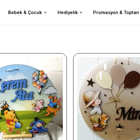
Bebek & Çocuk
Hediyelik
Promasyon & Toptan 