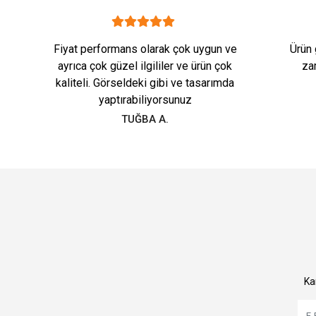
Fiyat performans olarak çok uygun ve
Ürün 
ayrıca çok güzel ilgililer ve ürün çok
za
kaliteli. Görseldeki gibi ve tasarımda
yaptırabiliyorsunuz
TUĞBA A.
Ka