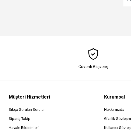
Güvenli Alışveriş
Müşteri Hizmetleri
Kurumsal
Sıkça Sorulan Sorular
Hakkımızda
Sipariş Takip
Gizlilik Sözleşm
Havale Bildirimleri
Kullanıcı Sözle