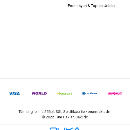
Promasyon & Toptan Ürünler
Tüm bilgileriniz 256bit SSL Sertifikası ile korunmaktadır.
© 2022
Tüm Hakları Saklıdır