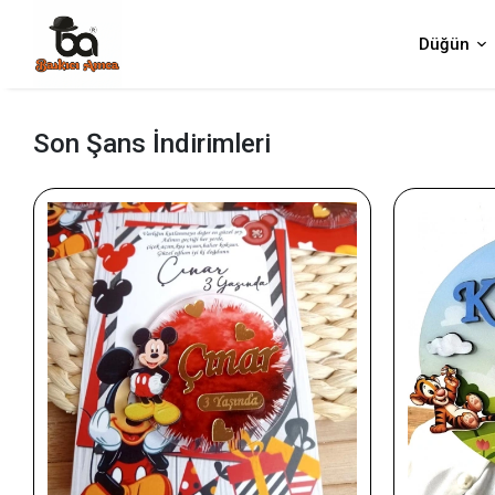
Düğün
Son Şans İndirimleri