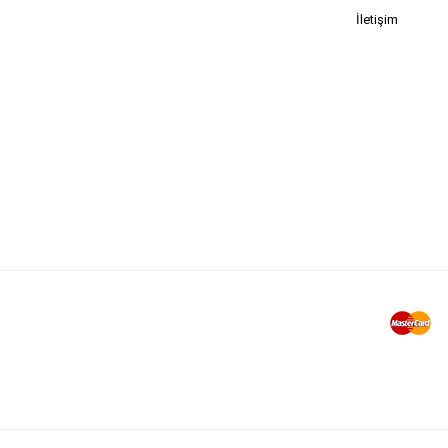
İletişim