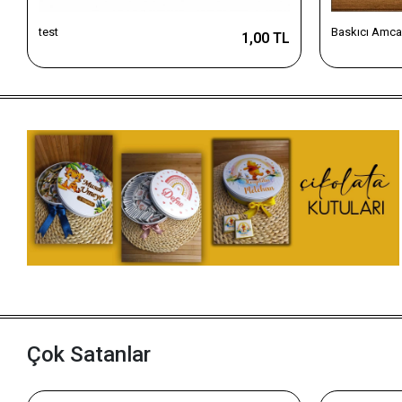
test
Baskıcı Amca
1,00 TL
Çok Satanlar