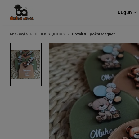
Düğün
Ana Sayfa
BEBEK & ÇOCUK
Boyalı & Epoksi Magnet