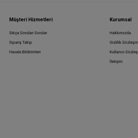
Müşteri Hizmetleri
Kurumsal
Sıkça Sorulan Sorular
Hakkımızda
Sipariş Takip
Gizlilik Sözleşm
Havale Bildirimleri
Kullanıcı Sözle
İletişim