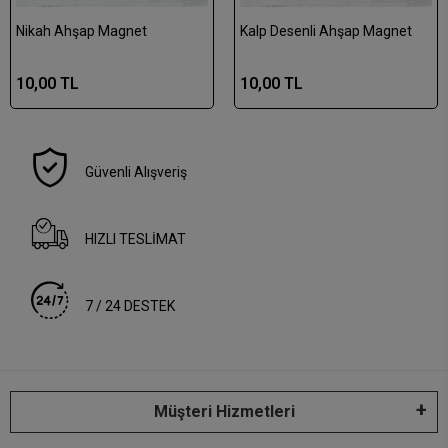
Nikah Ahşap Magnet
Kalp Desenli Ahşap Magnet
10,00 TL
10,00 TL
Güvenli Alışveriş
HIZLI TESLİMAT
7 / 24 DESTEK
Müşteri Hizmetleri