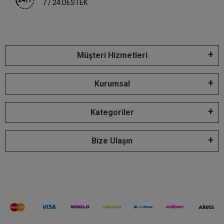
7 / 24 DESTEK
Müşteri Hizmetleri
Kurumsal
Kategoriler
Bize Ulaşın