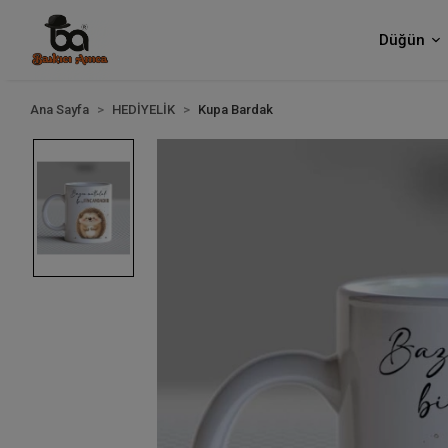
Düğün
Ana Sayfa
HEDİYELİK
Kupa Bardak