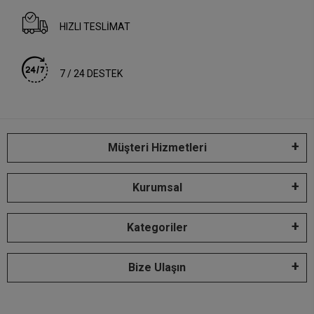
HIZLI TESLİMAT
7 / 24 DESTEK
Müşteri Hizmetleri
Kurumsal
Kategoriler
Bize Ulaşın