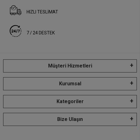
HIZLI TESLİMAT
7 / 24 DESTEK
Müşteri Hizmetleri
Kurumsal
Kategoriler
Bize Ulaşın