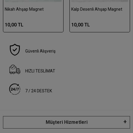
Nikah Ahşap Magnet
Kalp Desenli Ahşap Magnet
10,00 TL
10,00 TL
Güvenli Alışveriş
HIZLI TESLİMAT
7 / 24 DESTEK
Müşteri Hizmetleri