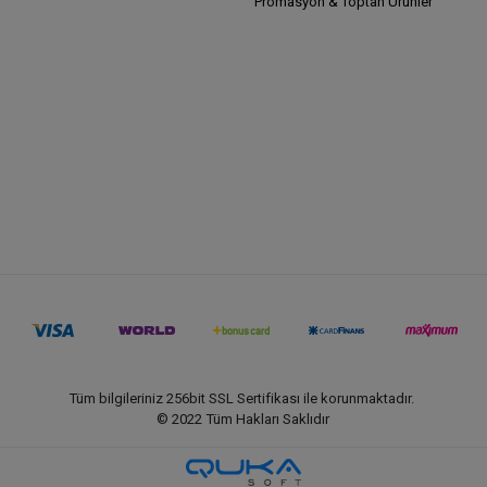
Promasyon & Toptan Ürünler
Tüm bilgileriniz 256bit SSL Sertifikası ile korunmaktadır.
© 2022
Tüm Hakları Saklıdır