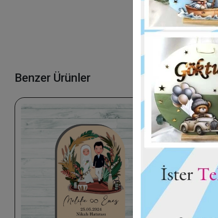
Benzer Ürünler