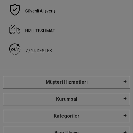
Güvenli Alışveriş
HIZLI TESLİMAT
7 / 24 DESTEK
Müşteri Hizmetleri
Kurumsal
Kategoriler
Bize Ulaşın