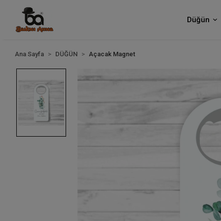
Düğün
Ana Sayfa
DÜĞÜN
Açacak Magnet