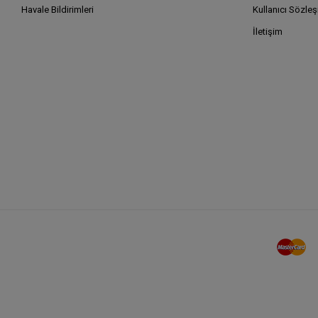
Havale Bildirimleri
Kullanıcı Sözle
İletişim