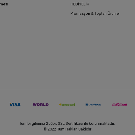
şmesi
HEDİYELİK
Promasyon & Toptan Ürünler
Tüm bilgileriniz 256bit SSL Sertifikası ile korunmaktadır.
© 2022
Tüm Hakları Saklıdır