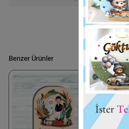
Benzer Ürünler