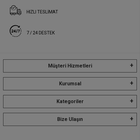
HIZLI TESLİMAT
7 / 24 DESTEK
Müşteri Hizmetleri
Kurumsal
Kategoriler
Bize Ulaşın