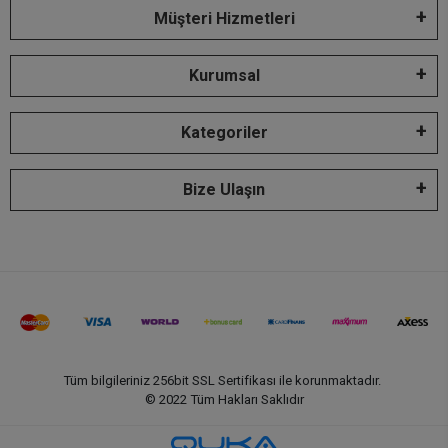
Müşteri Hizmetleri
Kurumsal
Kategoriler
Bize Ulaşın
Tüm bilgileriniz 256bit SSL Sertifikası ile korunmaktadır.
© 2022
Tüm Hakları Saklıdır