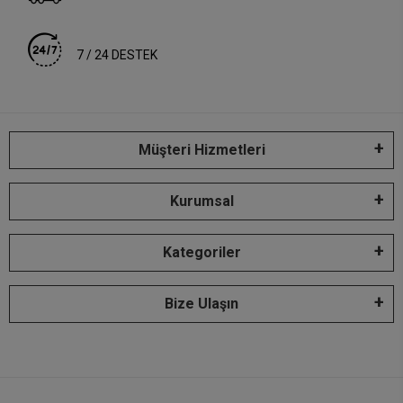
7 / 24 DESTEK
Müşteri Hizmetleri
Kurumsal
Kategoriler
Bize Ulaşın