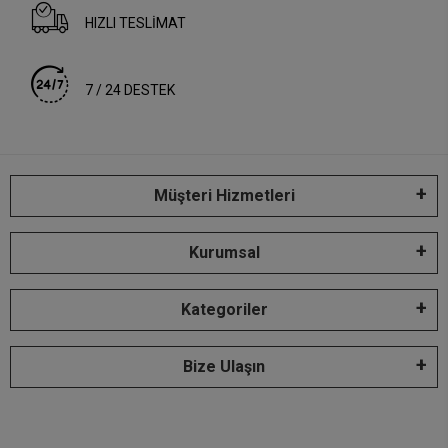
HIZLI TESLİMAT
7 / 24 DESTEK
Müşteri Hizmetleri
Kurumsal
Kategoriler
Bize Ulaşın