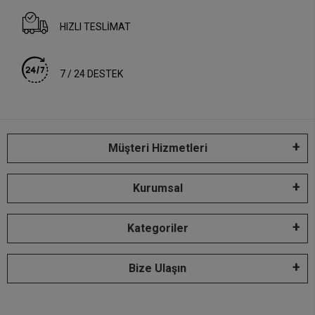
HIZLI TESLİMAT
7 / 24 DESTEK
Müşteri Hizmetleri
Kurumsal
Kategoriler
Bize Ulaşın