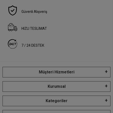
Güvenli Alışveriş
HIZLI TESLİMAT
7 / 24 DESTEK
Müşteri Hizmetleri
Kurumsal
Kategoriler