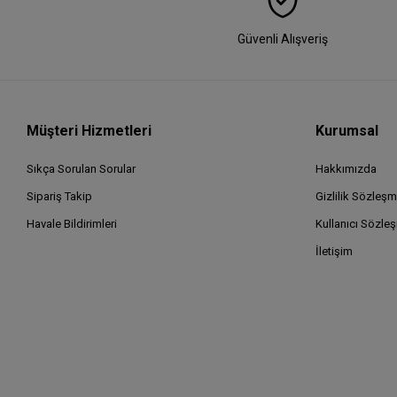
Güvenli Alışveriş
Müşteri Hizmetleri
Kurumsal
Sıkça Sorulan Sorular
Hakkımızda
Sipariş Takip
Gizlilik Sözleşm
Havale Bildirimleri
Kullanıcı Sözle
İletişim