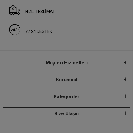
HIZLI TESLİMAT
7 / 24 DESTEK
Müşteri Hizmetleri
Kurumsal
Kategoriler
Bize Ulaşın