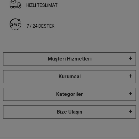
HIZLI TESLİMAT
7 / 24 DESTEK
Müşteri Hizmetleri
Kurumsal
Kategoriler
Bize Ulaşın