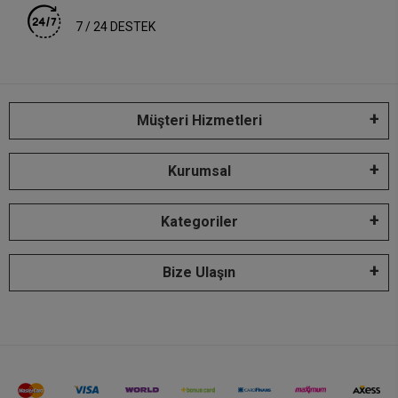
7 / 24 DESTEK
Müşteri Hizmetleri
Kurumsal
Kategoriler
Bize Ulaşın