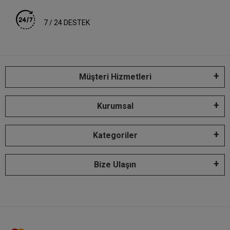
7 / 24 DESTEK
Müşteri Hizmetleri
Kurumsal
Kategoriler
Bize Ulaşın