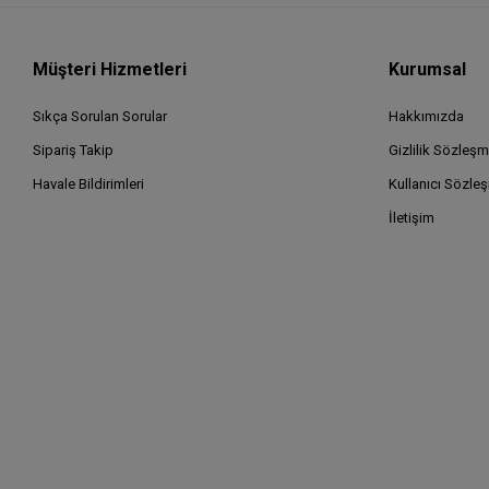
Müşteri Hizmetleri
Kurumsal
Sıkça Sorulan Sorular
Hakkımızda
Sipariş Takip
Gizlilik Sözleşm
Havale Bildirimleri
Kullanıcı Sözle
İletişim