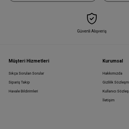
Güvenli Alışveriş
Müşteri Hizmetleri
Kurumsal
Sıkça Sorulan Sorular
Hakkımızda
Sipariş Takip
Gizlilik Sözleşm
Havale Bildirimleri
Kullanıcı Sözle
İletişim