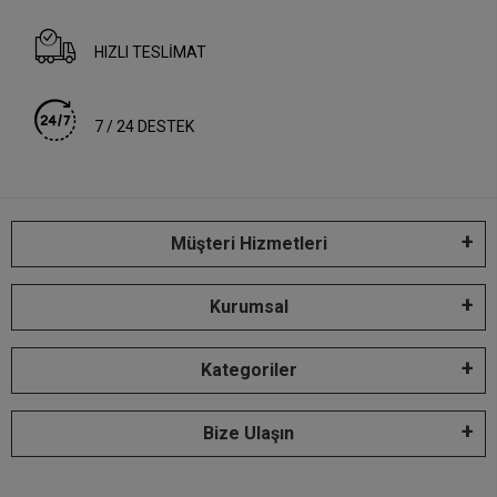
HIZLI TESLİMAT
7 / 24 DESTEK
Müşteri Hizmetleri
Kurumsal
Kategoriler
Bize Ulaşın