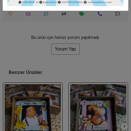
Bu ürün için henüz yorum yapılmadı.
Yorum Yap
Benzer Ürünler