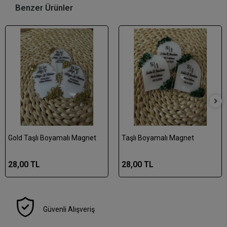
Benzer Ürünler
Gold Taşlı Boyamalı Magnet
Taşlı Boyamalı Magnet
28,00 TL
28,00 TL
Güvenli Alışveriş