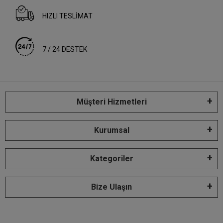
HIZLI TESLİMAT
7 / 24 DESTEK
Müşteri Hizmetleri
Kurumsal
Kategoriler
Bize Ulaşın