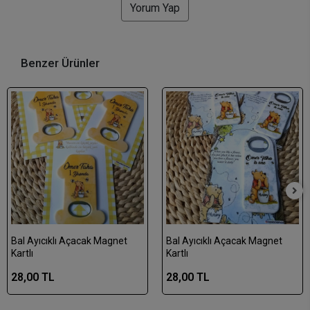
Yorum Yap
Benzer Ürünler
Bal Ayıcıklı Açacak Magnet
Bal Ayıcıklı Açacak Magnet
Kartlı
Kartlı
28,00 TL
28,00 TL