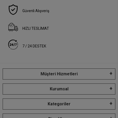
Güvenli Alışveriş
HIZLI TESLİMAT
7 / 24 DESTEK
Müşteri Hizmetleri
Kurumsal
Kategoriler