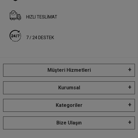
HIZLI TESLİMAT
7 / 24 DESTEK
Müşteri Hizmetleri
Kurumsal
Kategoriler
Bize Ulaşın