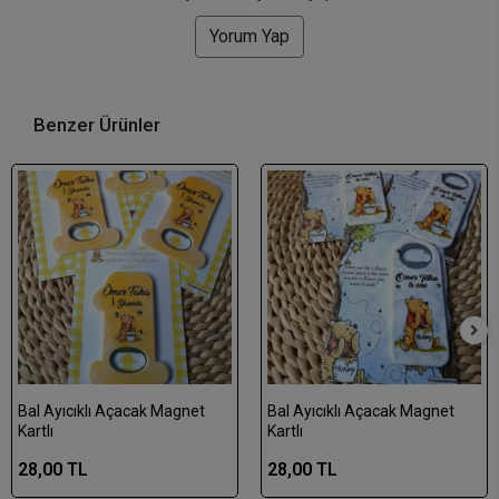
Yorum Yap
Benzer Ürünler
Bal Ayıcıklı Açacak Magnet
Bal Ayıcıklı Açacak Magnet
Kartlı
Kartlı
28,00 TL
28,00 TL