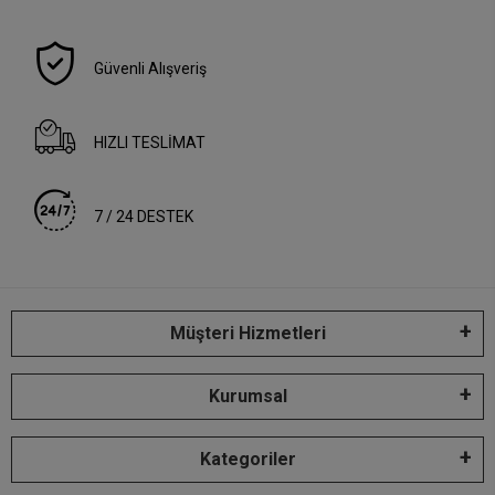
Güvenli Alışveriş
HIZLI TESLİMAT
7 / 24 DESTEK
Müşteri Hizmetleri
Kurumsal
Kategoriler